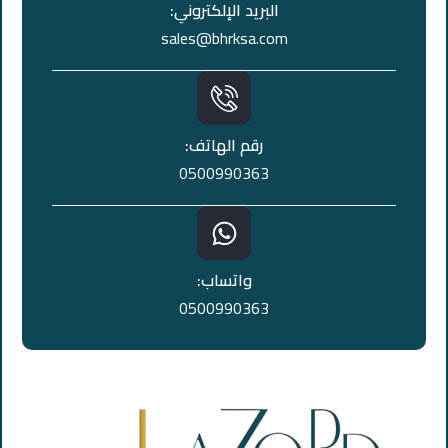
البريد الإلكتروني:
sales@bhrksa.com
رقم الهاتف:
0500990363
واتساب:
0500990363