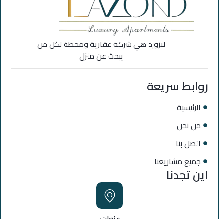
لازورد هي شركة عقارية ومحطة لكل من
يبحث عن منزل
روابط سريعة
الرئيسية
من نحن
اتصل بنا
جميع مشاريعنا
اين تجدنا
عنوان: