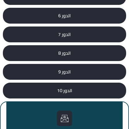
الدور 6
الدور 7
الدور 8
الدور 9
الدور 10