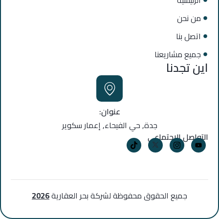
الرئيسية
من نحن
اتصل بنا
جميع مشاريعنا
اين تجدنا
عنوان:
جدة, حي الفيحاء, إعمار سكوير
التواصل الاجتماعي
جميع الحقوق محفوظة لشركة بحر العقارية
2026